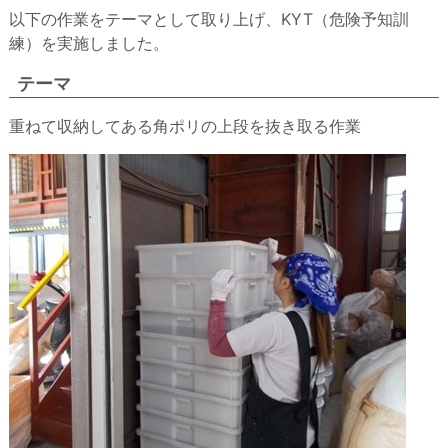
以下の作業をテーマとして取り上げ、KYT（危険予知訓
練）を実施しました。
テーマ
重ねて収納してある角ポリの上段を抜き取る作業