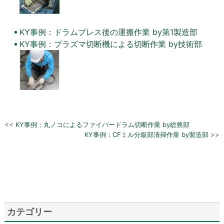
KY事例：ドラムプレス後の運搬作業 by第1製造部
KY事例：プラズマ切断機による切断作業 by技術部
<<
KY事例：丸ノコによるファイバードラム切断作業 by総務部
KY事例：CFミル分級部清掃作業 by製造部
>>
カテゴリー