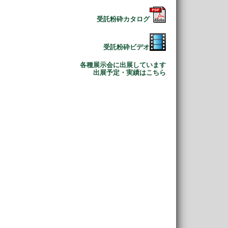
受託粉砕カタログ
受託粉砕ビデオ
各種展示会に出展しています
出展予定・実績はこちら