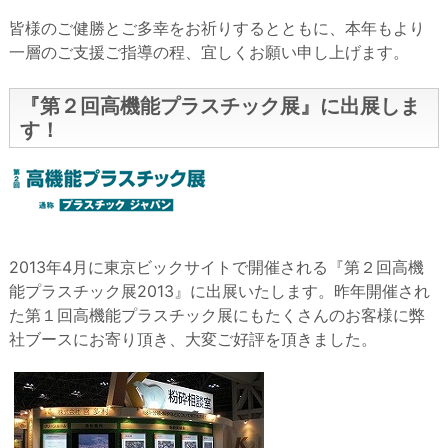
皆様のご健勝とご多幸をお祈りするとともに、本年もより
一層のご支援ご指導の程、宜しくお願い申し上げます。
『第２回高機能プラスチック展』に出展しま
す！
2013年4月に東京ビックサイトで開催される『第２回高機
能プラスチック展2013』に出展いたします。昨年開催され
た第１回高機能プラスチック展にもたくさんのお客様に弊
社ブースにお寄り頂き、大変ご好評を頂きました。