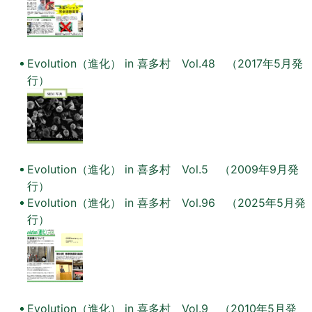
Evolution（進化） in 喜多村 Vol.48 （2017年5月発
行）
Evolution（進化） in 喜多村 Vol.5 （2009年9月発
行）
Evolution（進化） in 喜多村 Vol.96 （2025年5月発
行）
Evolution（進化） in 喜多村 Vol.9 （2010年5月発