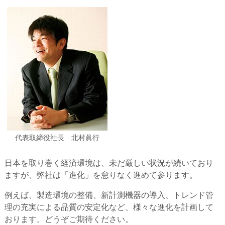
代表取締役社長 北村眞行
日本を取り巻く経済環境は、未だ厳しい状況が続いており
ますが、弊社は「進化」を怠りなく進めて参ります。
例えば、製造環境の整備、新計測機器の導入、トレンド管
理の充実による品質の安定化など、様々な進化を計画して
おります。どうぞご期待ください。