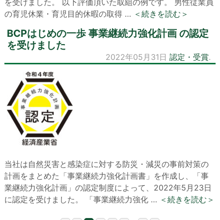
を受けました。 以下評価頂いた取組の例です。 男性従業員
の育児休業・育児目的休暇の取得 …
＜続きを読む＞
BCPはじめの一歩 事業継続力強化計画 の認定
を受けました
2022年05月31日
認定・受賞
.
当社は自然災害と感染症に対する防災・減災の事前対策の
計画をまとめた「事業継続力強化計画書」を作成し、「事
業継続力強化計画」の認定制度によって、2022年5月23日
に認定を受けました。 「事業継続力強化 …
＜続きを読む＞